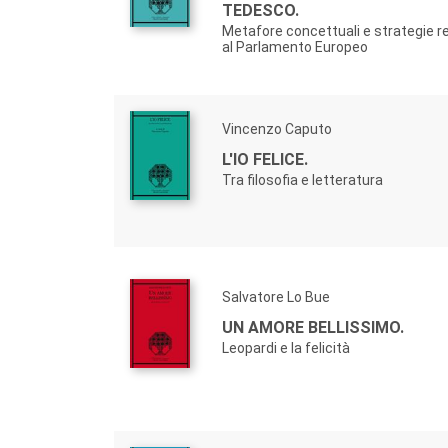
TEDESCO.
Metafore concettuali e strategie re
al Parlamento Europeo
Vincenzo Caputo
L'IO FELICE.
Tra filosofia e letteratura
Salvatore Lo Bue
UN AMORE BELLISSIMO.
Leopardi e la felicità