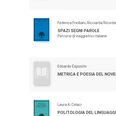
Federica Frediani, Ricciarda Ricorda
SPAZI SEGNI PAROLE
Percorsi di viaggiatrici italiane
Edoardo Esposito
METRICA E POESIA DEL NOV
Laura A. Colaci
POLITOLOGIA DEL LINGUAGGI