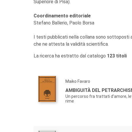
Superiore di Pisa).
Coordinamento editoriale
Stefano Ballerio, Paolo Borsa
I testi pubblicati nella collana sono sottoposti
che ne attesta la validità scientifica.
La ricerca ha estratto dal catalogo
123 titoli
Maiko Favaro
AMBIGUITÀ DEL PETRARCHI
Un percorso fra trattati d’amore, le
rime