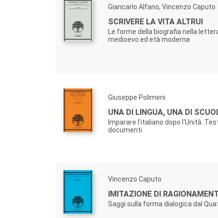
Giancarlo Alfano, Vincenzo Caputo
SCRIVERE LA VITA ALTRUI
Le forme della biografia nella letter
medioevo ed età moderna
Giuseppe Polimeni
UNA DI LINGUA, UNA DI SCUO
Imparare l'italiano dopo l'Unità. Test
documenti
Vincenzo Caputo
IMITAZIONE DI RAGIONAMENT
Saggi sulla forma dialogica dal Qua