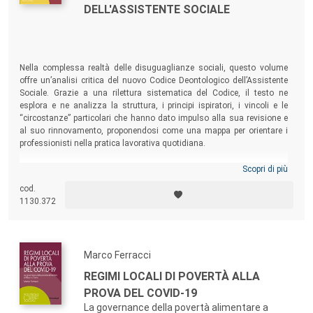
DELL'ASSISTENTE SOCIALE
Nella complessa realtà delle disuguaglianze sociali, questo volume
offre un’analisi critica del nuovo Codice Deontologico dell’Assistente
Sociale. Grazie a una rilettura sistematica del Codice, il testo ne
esplora e ne analizza la struttura, i principi ispiratori, i vincoli e le
“circostanze” particolari che hanno dato impulso alla sua revisione e
al suo rinnovamento, proponendosi come una mappa per orientare i
professionisti nella pratica lavorativa quotidiana.
Scopri di più
cod.
1130.372
Marco Ferracci
REGIMI LOCALI DI POVERTÀ ALLA
PROVA DEL COVID-19
La governance della povertà alimentare a