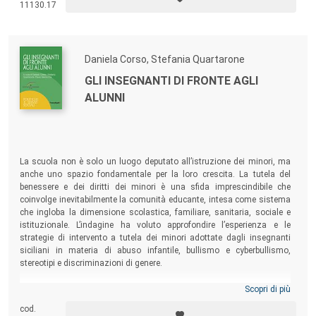
11130.17
Daniela Corso, Stefania Quartarone
GLI INSEGNANTI DI FRONTE AGLI
ALUNNI
La scuola non è solo un luogo deputato all’istruzione dei minori, ma
anche uno spazio fondamentale per la loro crescita. La tutela del
benessere e dei diritti dei minori è una sfida imprescindibile che
coinvolge inevitabilmente la comunità educante, intesa come sistema
che ingloba la dimensione scolastica, familiare, sanitaria, sociale e
istituzionale. L’indagine ha voluto approfondire l’esperienza e le
strategie di intervento a tutela dei minori adottate dagli insegnanti
siciliani in materia di abuso infantile, bullismo e cyberbullismo,
stereotipi e discriminazioni di genere.
Scopri di più
cod.