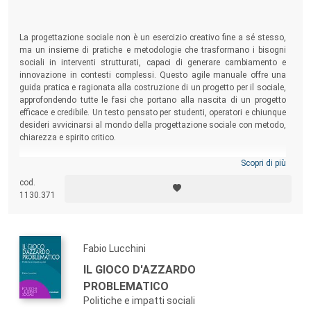
La progettazione sociale non è un esercizio creativo fine a sé stesso,
ma un insieme di pratiche e metodologie che trasformano i bisogni
sociali in interventi strutturati, capaci di generare cambiamento e
innovazione in contesti complessi. Questo agile manuale offre una
guida pratica e ragionata alla costruzione di un progetto per il sociale,
approfondendo tutte le fasi che portano alla nascita di un progetto
efficace e credibile. Un testo pensato per studenti, operatori e chiunque
desideri avvicinarsi al mondo della progettazione sociale con metodo,
chiarezza e spirito critico.
Scopri di più
cod.
1130.371
Fabio Lucchini
IL GIOCO D'AZZARDO
PROBLEMATICO
Politiche e impatti sociali