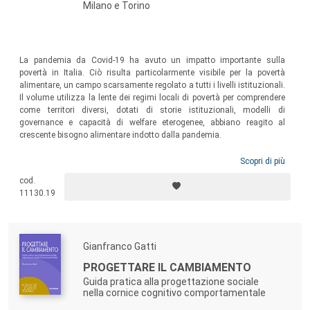
Milano e Torino
La pandemia da Covid-19 ha avuto un impatto importante sulla
povertà in Italia. Ciò risulta particolarmente visibile per la povertà
alimentare, un campo scarsamente regolato a tutti i livelli istituzionali.
Il volume utilizza la lente dei regimi locali di povertà per comprendere
come territori diversi, dotati di storie istituzionali, modelli di
governance e capacità di welfare eterogenee, abbiano reagito al
crescente bisogno alimentare indotto dalla pandemia.
Scopri di più
cod.
11130.19
Gianfranco Gatti
PROGETTARE IL CAMBIAMENTO
Guida pratica alla progettazione sociale
nella cornice cognitivo comportamentale