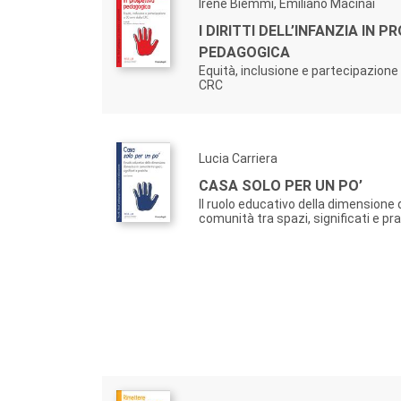
Irene Biemmi, Emiliano Macinai
I DIRITTI DELL’INFANZIA IN 
PEDAGOGICA
Equità, inclusione e partecipazione 
CRC
Lucia Carriera
CASA SOLO PER UN PO’
Il ruolo educativo della dimensione
comunità tra spazi, significati e pr