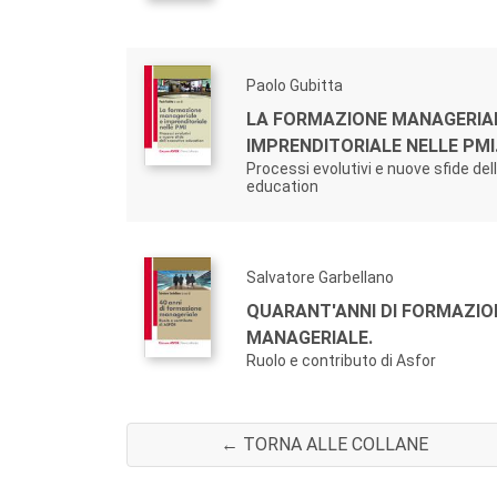
Paolo Gubitta
LA FORMAZIONE MANAGERIAL
IMPRENDITORIALE NELLE PMI
Processi evolutivi e nuove sfide del
education
Salvatore Garbellano
QUARANT'ANNI DI FORMAZIO
MANAGERIALE.
Ruolo e contributo di Asfor
← TORNA ALLE COLLANE