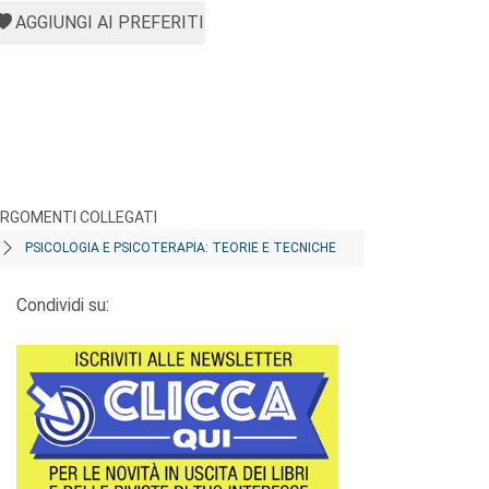
AGGIUNGI AI PREFERITI
RGOMENTI COLLEGATI
PSICOLOGIA E PSICOTERAPIA: TEORIE E TECNICHE
Condividi su: