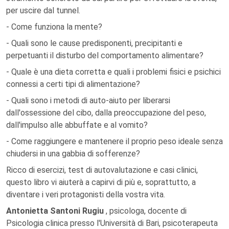
per uscire dal tunnel.
- Come funziona la mente?
- Quali sono le cause predisponenti, precipitanti e
perpetuanti il disturbo del comportamento alimentare?
- Quale è una dieta corretta e quali i problemi fisici e psichici
connessi a certi tipi di alimentazione?
- Quali sono i metodi di auto-aiuto per liberarsi
dall'ossessione del cibo, dalla preoccupazione del peso,
dall'impulso alle abbuffate e al vomito?
- Come raggiungere e mantenere il proprio peso ideale senza
chiudersi in una gabbia di sofferenze?
Ricco di esercizi, test di autovalutazione e casi clinici,
questo libro vi aiuterà a capirvi di più e, soprattutto, a
diventare i veri protagonisti della vostra vita.
Antonietta Santoni Rugiu
, psicologa, docente di
Psicologia clinica presso l'Università di Bari, psicoterapeuta