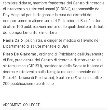
familiare didatta, membro fondatore del Centro di ricerca e
di intervento sui sistemi umani (CIRISU), responsabile del
Day Hospital per la diagnosi e la cura dei disturbi del
comportamento alimentare del Policlinico di Bari, è autrice
di oltre 100 pubblicazioni molte delle quali dedite ai disturbi
del comportamento alimentare.
Paola Calò
, psichiatra, è dirigente medico di I livello nel
Dipartimento di salute mentale di Bari.
Piero De Giacomo
, ordinario di Psichiatria dell'Univerasità
di Bari, presidente del Centro di ricerca e di intervento sui
sistemi umani (CIRISU), presidente della Società italiana di
ricerca e intervento sulla famiglia (sezione speciale della
Società Italiana di Psichiatria), è autore di 9 volumi e oltre
200 pubblicazioni scientifiche.
ARGOMENTI COLLEGATI