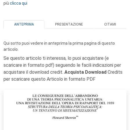
più
clicca qui
ANTEPRIMA
PRESENTAZIONE
CITAMI
Qui sotto puoi vedere in anteprima la prima pagina di questo
articolo.
Se questo articolo ti interessa, lo puoi acquistare (e
scaricare in formato pdf) seguendo le facili indicazioni per
acquistare il download credit.
Acquista Download
Credits
per scaricare questo Articolo in formato PDF