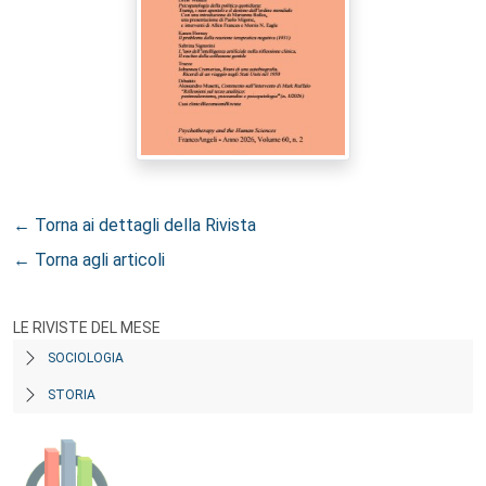
← Torna ai dettagli della Rivista
← Torna agli articoli
LE RIVISTE DEL MESE
SOCIOLOGIA
STORIA