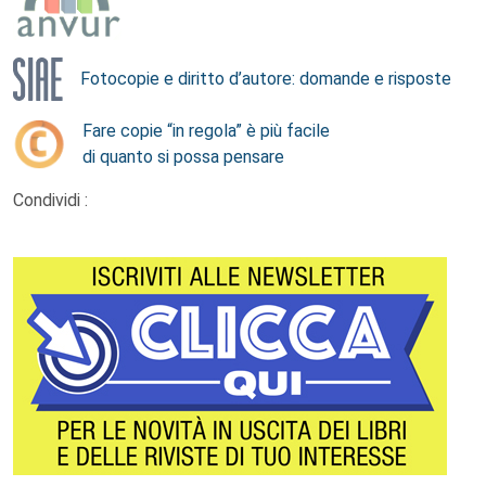
Fotocopie e diritto d’autore: domande e risposte
Fare copie “in regola” è più facile
di quanto si possa pensare
Condividi :