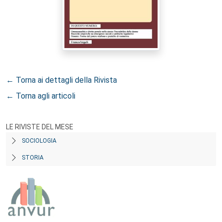
← Torna ai dettagli della Rivista
← Torna agli articoli
LE RIVISTE DEL MESE
SOCIOLOGIA
STORIA