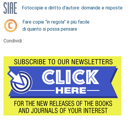
Fotocopie e diritto d’autore: domande e risposte
Fare copie “in regola” è più facile
di quanto si possa pensare
Condividi :