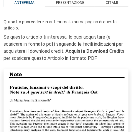
ANTEPRIMA
PRESENTAZIONE
CITAMI
Qui sotto puoi vedere in anteprima la prima pagina di questo
articolo.
Se questo articolo ti interessa, lo puoi acquistare (e
scaricare in formato pdf) seguendo le facili indicazioni per
acquistare il download credit.
Acquista Download
Credits
per scaricare questo Articolo in formato PDF