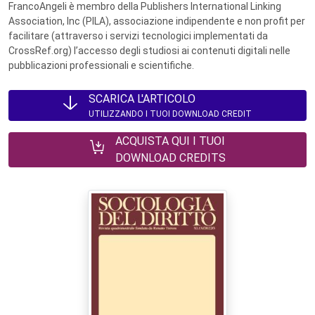
FrancoAngeli è membro della Publishers International Linking
Association, Inc (PILA), associazione indipendente e non profit per
facilitare (attraverso i servizi tecnologici implementati da
CrossRef.org) l’accesso degli studiosi ai contenuti digitali nelle
pubblicazioni professionali e scientifiche.
SCARICA L'ARTICOLO
UTILIZZANDO I TUOI DOWNLOAD CREDIT
ACQUISTA QUI I TUOI
DOWNLOAD CREDITS