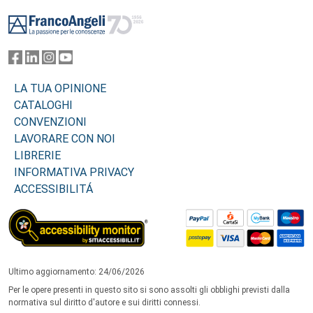
Footer
LA TUA OPINIONE
CATALOGHI
CONVENZIONI
LAVORARE CON NOI
LIBRERIE
INFORMATIVA PRIVACY
ACCESSIBILITÁ
Ultimo aggiornamento: 24/06/2026
Per le opere presenti in questo sito si sono assolti gli obblighi previsti dalla
normativa sul diritto d'autore e sui diritti connessi.