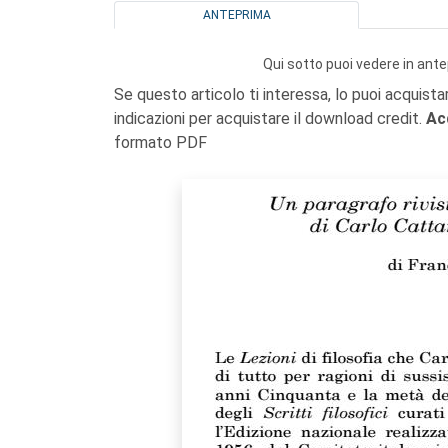
ANTEPRIMA
Qui sotto puoi vedere in ante
Se questo articolo ti interessa, lo puoi acquista
indicazioni per acquistare il download credit.
Ac
formato PDF