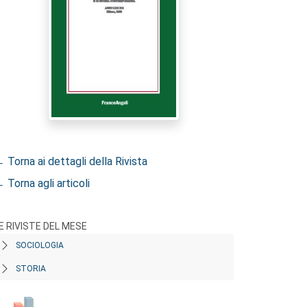
 Torna ai dettagli della Rivista
 Torna agli articoli
E RIVISTE DEL MESE
SOCIOLOGIA
STORIA