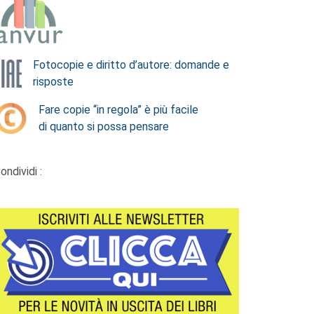
Fotocopie e diritto d’autore: domande e
risposte
Fare copie “in regola” è più facile
di quanto si possa pensare
ondividi :