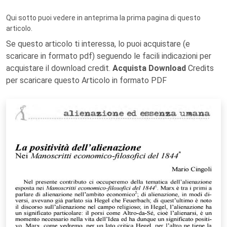
Qui sotto puoi vedere in anteprima la prima pagina di questo
articolo.
Se questo articolo ti interessa, lo puoi acquistare (e
scaricare in formato pdf) seguendo le facili indicazioni per
acquistare il download credit.
Acquista Download
Credits
per scaricare questo Articolo in formato PDF