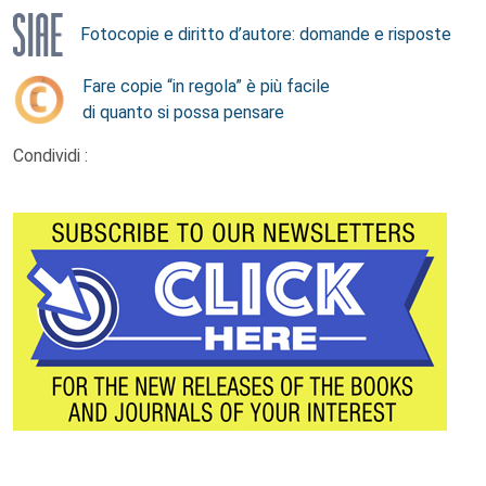
Fotocopie e diritto d’autore: domande e risposte
Fare copie “in regola” è più facile
di quanto si possa pensare
Condividi :