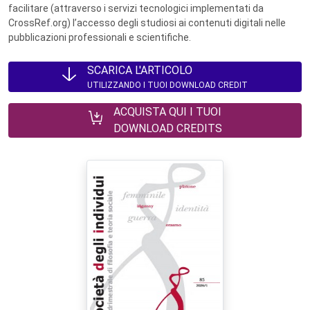
facilitare (attraverso i servizi tecnologici implementati da
CrossRef.org) l’accesso degli studiosi ai contenuti digitali nelle
pubblicazioni professionali e scientifiche.
SCARICA L'ARTICOLO
UTILIZZANDO I TUOI DOWNLOAD CREDIT
ACQUISTA QUI I TUOI
DOWNLOAD CREDITS