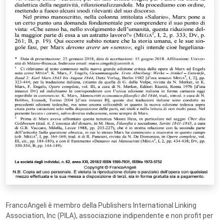
FrancoAngeli è membro della Publishers International Linking
Association, Inc (PILA), associazione indipendente e non profit per