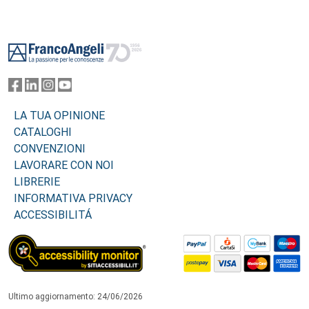
Footer
LA TUA OPINIONE
CATALOGHI
CONVENZIONI
LAVORARE CON NOI
LIBRERIE
INFORMATIVA PRIVACY
ACCESSIBILITÁ
Ultimo aggiornamento: 24/06/2026