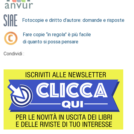
Fotocopie e diritto d’autore: domande e risposte
Fare copie “in regola” è più facile
di quanto si possa pensare
Condividi :