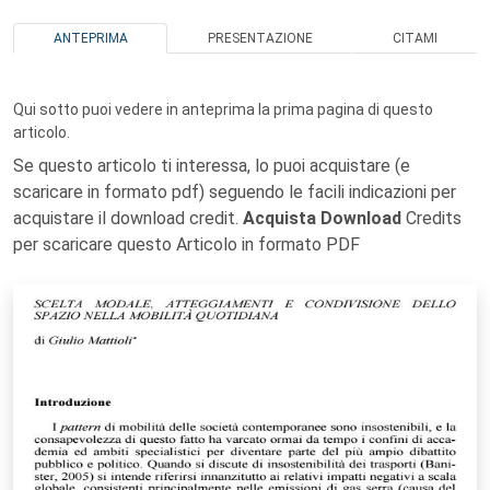
ANTEPRIMA
PRESENTAZIONE
CITAMI
Qui sotto puoi vedere in anteprima la prima pagina di questo
articolo.
Se questo articolo ti interessa, lo puoi acquistare (e
scaricare in formato pdf) seguendo le facili indicazioni per
acquistare il download credit.
Acquista Download
Credits
per scaricare questo Articolo in formato PDF