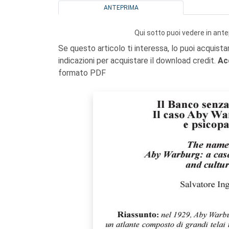
ANTEPRIMA
Qui sotto puoi vedere in ante
Se questo articolo ti interessa, lo puoi acquista
indicazioni per acquistare il download credit.
Ac
formato PDF