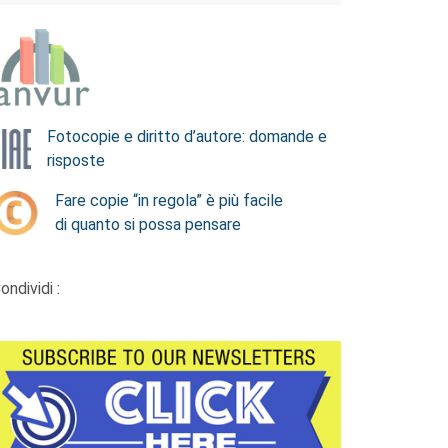
Fotocopie e diritto d’autore: domande e
risposte
Fare copie “in regola” è più facile
di quanto si possa pensare
ondividi :