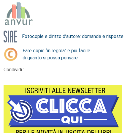
Fotocopie e diritto d’autore: domande e risposte
Fare copie “in regola” è più facile
di quanto si possa pensare
Condividi :