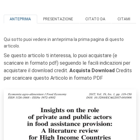
ANTEPRIMA
PRESENTAZIONE
CITATO DA
CITAMI
Qui sotto puoi vedere in anteprima la prima pagina di questo
articolo.
Se questo articolo ti interessa, lo puoi acquistare (e
scaricare in formato pdf) seguendo le facili indicazioni per
acquistare il download credit.
Acquista Download
Credits
per scaricare questo Articolo in formato PDF