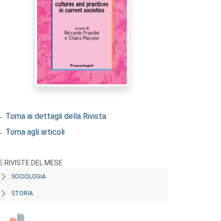
 Torna ai dettagli della Rivista
 Torna agli articoli
E RIVISTE DEL MESE
SOCIOLOGIA
STORIA