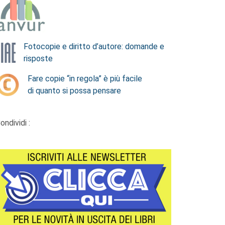
Fotocopie e diritto d’autore: domande e
risposte
Fare copie “in regola” è più facile
di quanto si possa pensare
ondividi :