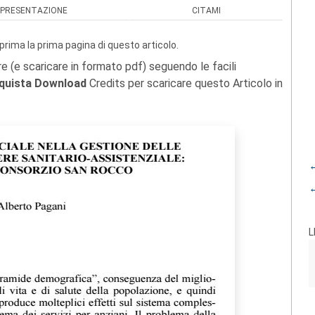
PRESENTAZIONE
CITAMI
prima la prima pagina di questo articolo.
re (e scaricare in formato pdf) seguendo le facili
quista Download
Credits per scaricare questo Articolo in
←
←
L