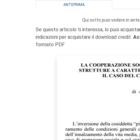
ANTEPRIMA
Qui sotto puoi vedere in ante
Se questo articolo ti interessa, lo puoi acquista
indicazioni per acquistare il download credit.
Ac
formato PDF