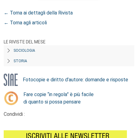
← Torna ai dettagli della Rivista
← Torna agli articoli
LE RIVISTE DEL MESE
SOCIOLOGIA
STORIA
Fotocopie e diritto d’autore: domande e risposte
Fare copie “in regola” è più facile
di quanto si possa pensare
Condividi :