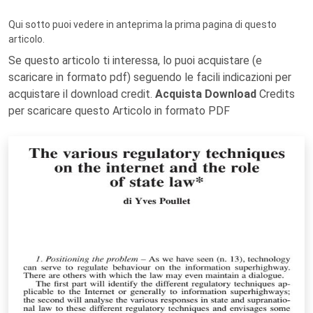
Qui sotto puoi vedere in anteprima la prima pagina di questo
articolo.
Se questo articolo ti interessa, lo puoi acquistare (e
scaricare in formato pdf) seguendo le facili indicazioni per
acquistare il download credit.
Acquista Download
Credits
per scaricare questo Articolo in formato PDF