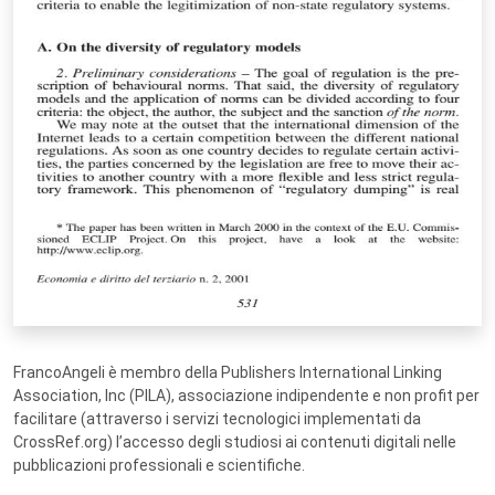
FrancoAngeli è membro della Publishers International Linking
Association, Inc (PILA), associazione indipendente e non profit per
facilitare (attraverso i servizi tecnologici implementati da
CrossRef.org) l’accesso degli studiosi ai contenuti digitali nelle
pubblicazioni professionali e scientifiche.