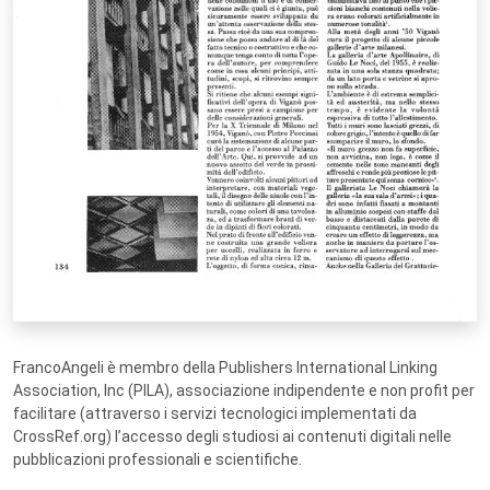
FrancoAngeli è membro della Publishers International Linking
Association, Inc (PILA), associazione indipendente e non profit per
facilitare (attraverso i servizi tecnologici implementati da
CrossRef.org) l’accesso degli studiosi ai contenuti digitali nelle
pubblicazioni professionali e scientifiche.