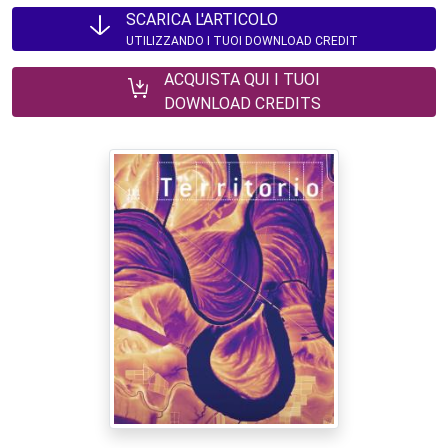
SCARICA L'ARTICOLO
UTILIZZANDO I TUOI DOWNLOAD CREDIT
ACQUISTA QUI I TUOI
DOWNLOAD CREDITS