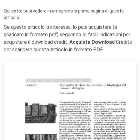
Qui sotto puoi vedere in anteprima la prima pagina di questo
articolo.
Se questo articolo ti interessa, lo puoi acquistare (e
scaricare in formato pdf) seguendo le facili indicazioni per
acquistare il download credit.
Acquista Download
Credits
per scaricare questo Articolo in formato PDF