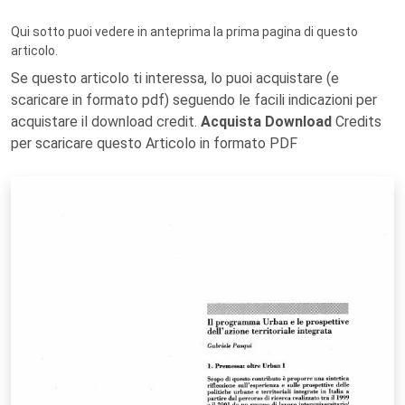
Qui sotto puoi vedere in anteprima la prima pagina di questo
articolo.
Se questo articolo ti interessa, lo puoi acquistare (e
scaricare in formato pdf) seguendo le facili indicazioni per
acquistare il download credit.
Acquista Download
Credits
per scaricare questo Articolo in formato PDF