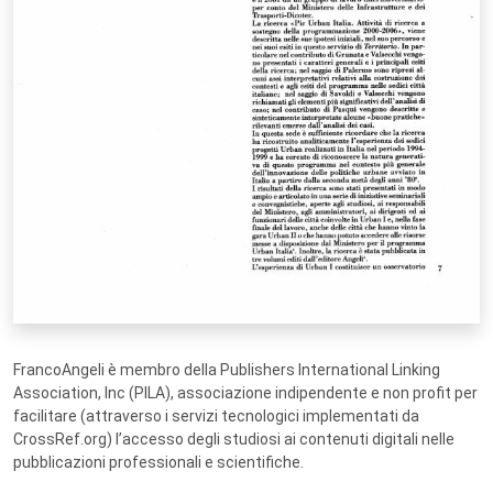
FrancoAngeli è membro della Publishers International Linking
Association, Inc (PILA), associazione indipendente e non profit per
facilitare (attraverso i servizi tecnologici implementati da
CrossRef.org) l’accesso degli studiosi ai contenuti digitali nelle
pubblicazioni professionali e scientifiche.