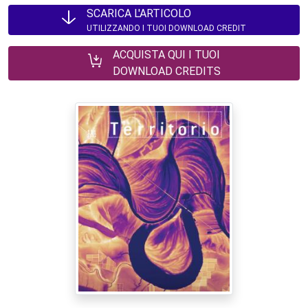
SCARICA L'ARTICOLO
UTILIZZANDO I TUOI DOWNLOAD CREDIT
ACQUISTA QUI I TUOI
DOWNLOAD CREDITS