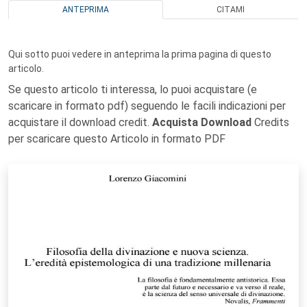
ANTEPRIMA
CITAMI
Qui sotto puoi vedere in anteprima la prima pagina di questo
articolo.
Se questo articolo ti interessa, lo puoi acquistare (e
scaricare in formato pdf) seguendo le facili indicazioni per
acquistare il download credit.
Acquista Download
Credits
per scaricare questo Articolo in formato PDF