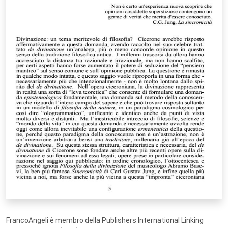
FrancoAngeli è membro della Publishers International Linking