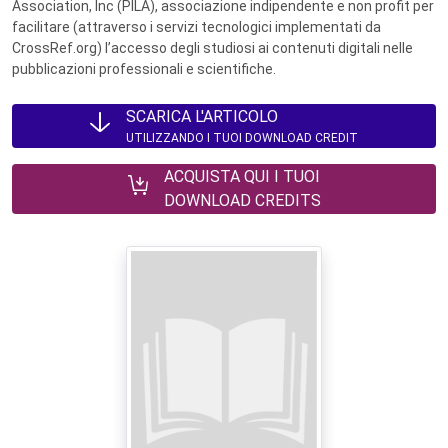
Association, Inc (PILA), associazione indipendente e non profit per
facilitare (attraverso i servizi tecnologici implementati da
CrossRef.org) l’accesso degli studiosi ai contenuti digitali nelle
pubblicazioni professionali e scientifiche.
SCARICA L'ARTICOLO
UTILIZZANDO I TUOI DOWNLOAD CREDIT
ACQUISTA QUI I TUOI
DOWNLOAD CREDITS