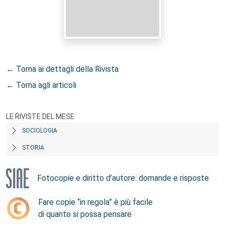
← Torna ai dettagli della Rivista
← Torna agli articoli
LE RIVISTE DEL MESE
SOCIOLOGIA
STORIA
Fotocopie e diritto d’autore: domande e risposte
Fare copie “in regola” è più facile
di quanto si possa pensare