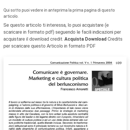
Qui sotto puoi vedere in anteprima la prima pagina di questo
articolo.
Se questo articolo ti interessa, lo puoi acquistare (e
scaricare in formato pdf) seguendo le facili indicazioni per
acquistare il download credit.
Acquista Download
Credits
per scaricare questo Articolo in formato PDF