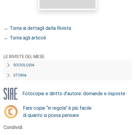
← Torna ai dettagli della Rivista
← Torna agli articoli
LE RIVISTE DEL MESE
SOCIOLOGIA
STORIA
Fotocopie e diritto d’autore: domande e risposte
Fare copie “in regola” è più facile
di quanto si possa pensare
Condividi :