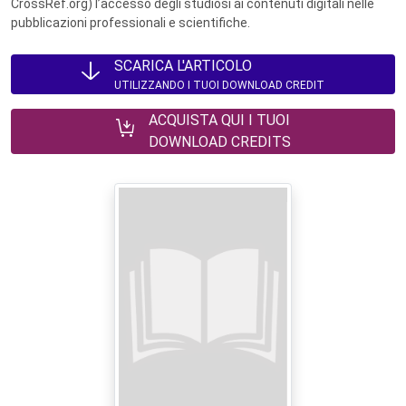
CrossRef.org) l’accesso degli studiosi ai contenuti digitali nelle
pubblicazioni professionali e scientifiche.
SCARICA L'ARTICOLO
UTILIZZANDO I TUOI DOWNLOAD CREDIT
ACQUISTA QUI I TUOI
DOWNLOAD CREDITS