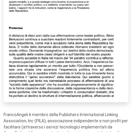
FrancoAngeli è membro della Publishers International Linking
Association, Inc (PILA), associazione indipendente e non profit per
facilitare (attraverso i servizi tecnologici implementati da