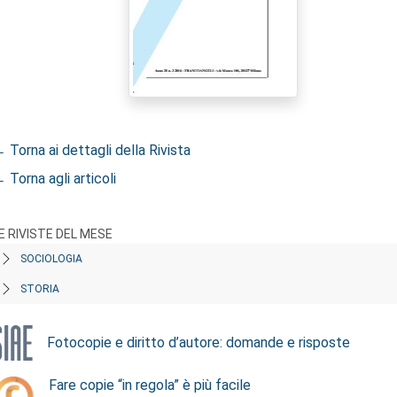
 Torna ai dettagli della Rivista
 Torna agli articoli
E RIVISTE DEL MESE
SOCIOLOGIA
STORIA
Fotocopie e diritto d’autore: domande e risposte
Fare copie “in regola” è più facile