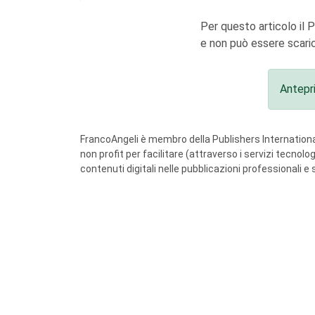
Per questo articolo il 
e non può essere scaric
Antepr
FrancoAngeli è membro della Publishers International
non profit per facilitare (attraverso i servizi tecnol
contenuti digitali nelle pubblicazioni professionali e 