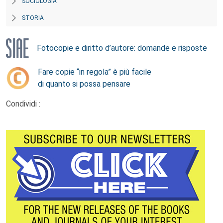
SOCIOLOGIA
STORIA
Fotocopie e diritto d’autore: domande e risposte
Fare copie “in regola” è più facile
di quanto si possa pensare
Condividi :