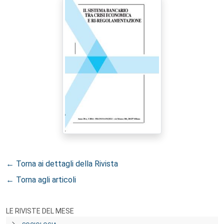
← Torna ai dettagli della Rivista
← Torna agli articoli
LE RIVISTE DEL MESE