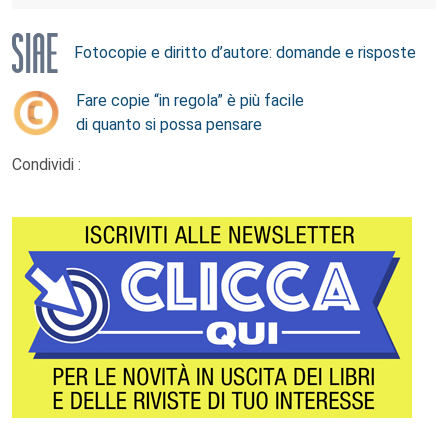
Fotocopie e diritto d’autore: domande e risposte
Fare copie “in regola” è più facile
di quanto si possa pensare
Condividi :