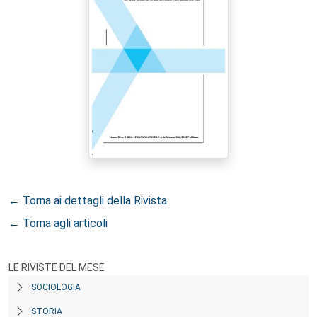
← Torna ai dettagli della Rivista
← Torna agli articoli
LE RIVISTE DEL MESE
SOCIOLOGIA
STORIA