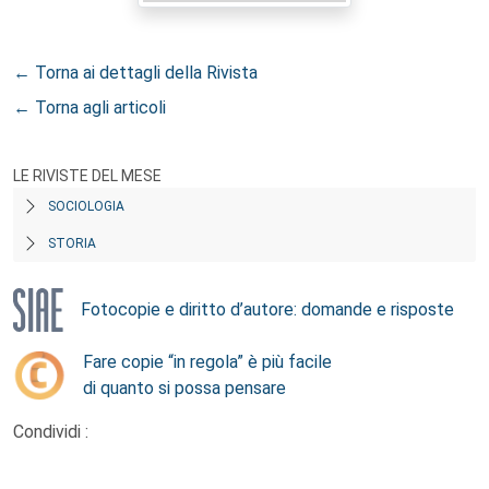
← Torna ai dettagli della Rivista
← Torna agli articoli
LE RIVISTE DEL MESE
SOCIOLOGIA
STORIA
Fotocopie e diritto d’autore: domande e risposte
Fare copie “in regola” è più facile
di quanto si possa pensare
Condividi :