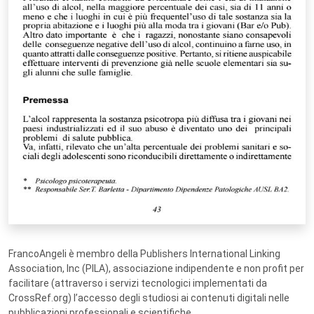
FrancoAngeli è membro della Publishers International Linking
Association, Inc (PILA), associazione indipendente e non profit per
facilitare (attraverso i servizi tecnologici implementati da
CrossRef.org) l’accesso degli studiosi ai contenuti digitali nelle
pubblicazioni professionali e scientifiche.