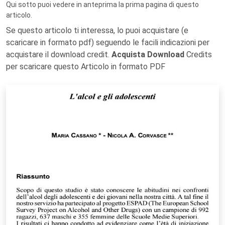
Qui sotto puoi vedere in anteprima la prima pagina di questo
articolo.
Se questo articolo ti interessa, lo puoi acquistare (e
scaricare in formato pdf) seguendo le facili indicazioni per
acquistare il download credit.
Acquista Download
Credits
per scaricare questo Articolo in formato PDF