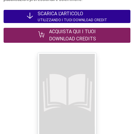
SCARICA L'ARTICOLO
UTILIZZANDO I TUOI DOWNLOAD CREDIT
ACQUISTA QUI I TUOI
DOWNLOAD CREDITS