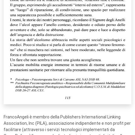
FrancoAngeli è membro della Publishers International Linking
Association, Inc (PILA), associazione indipendente e non profit per
facilitare (attraverso i servizi tecnologici implementati da