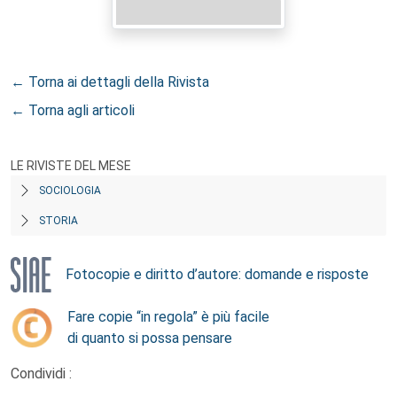
← Torna ai dettagli della Rivista
← Torna agli articoli
LE RIVISTE DEL MESE
SOCIOLOGIA
STORIA
Fotocopie e diritto d’autore: domande e risposte
Fare copie “in regola” è più facile
di quanto si possa pensare
Condividi :