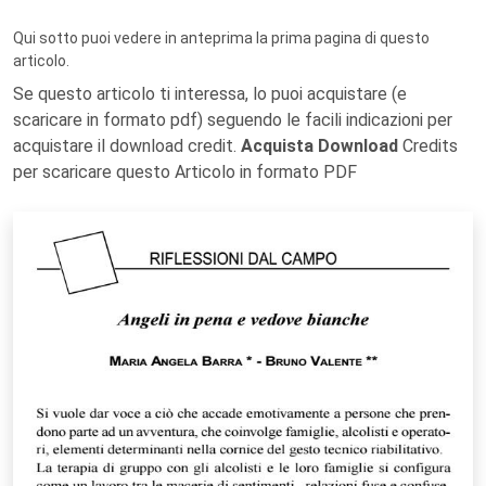
Qui sotto puoi vedere in anteprima la prima pagina di questo
articolo.
Se questo articolo ti interessa, lo puoi acquistare (e
scaricare in formato pdf) seguendo le facili indicazioni per
acquistare il download credit.
Acquista Download
Credits
per scaricare questo Articolo in formato PDF