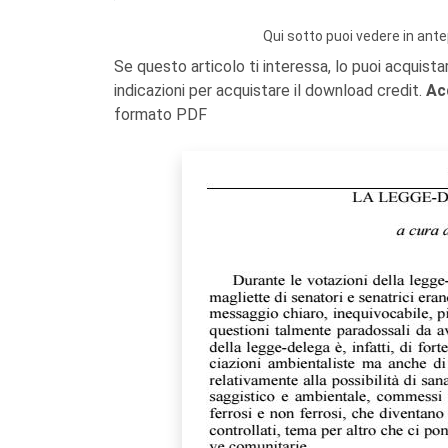
Qui sotto puoi vedere in ante
Se questo articolo ti interessa, lo puoi acquista
indicazioni per acquistare il download credit.
Ac
formato PDF