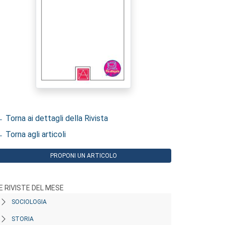
 Torna ai dettagli della Rivista
 Torna agli articoli
PROPONI UN ARTICOLO
E RIVISTE DEL MESE
SOCIOLOGIA
STORIA