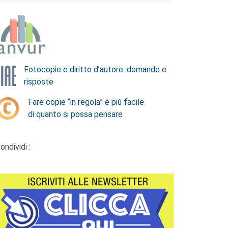
Fotocopie e diritto d’autore: domande e
risposte
Fare copie “in regola” è più facile
di quanto si possa pensare
ondividi :