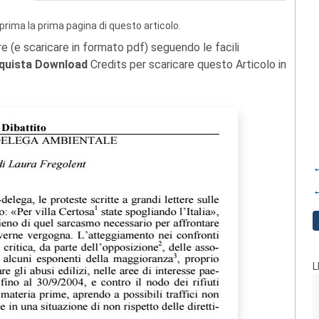
prima la prima pagina di questo articolo.
re (e scaricare in formato pdf) seguendo le facili
quista Download
Credits per scaricare questo Articolo in
←
←
L