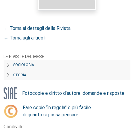
← Torna ai dettagli della Rivista
← Torna agli articoli
LE RIVISTE DEL MESE
SOCIOLOGIA
STORIA
Fotocopie e diritto d’autore: domande e risposte
Fare copie “in regola” è più facile
di quanto si possa pensare
Condividi :