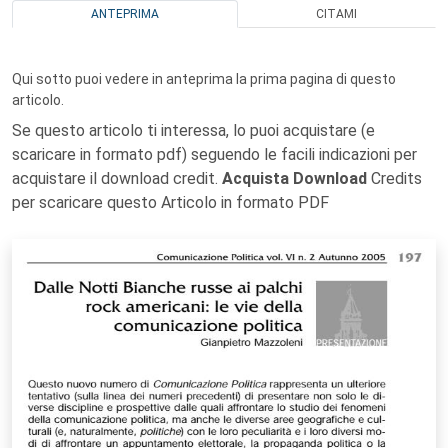
ANTEPRIMA
CITAMI
Qui sotto puoi vedere in anteprima la prima pagina di questo
articolo.
Se questo articolo ti interessa, lo puoi acquistare (e
scaricare in formato pdf) seguendo le facili indicazioni per
acquistare il download credit.
Acquista Download
Credits
per scaricare questo Articolo in formato PDF