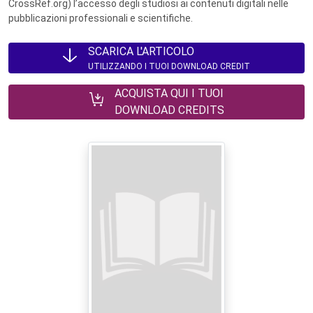
CrossRef.org) l’accesso degli studiosi ai contenuti digitali nelle
pubblicazioni professionali e scientifiche.
SCARICA L'ARTICOLO
UTILIZZANDO I TUOI DOWNLOAD CREDIT
ACQUISTA QUI I TUOI
DOWNLOAD CREDITS