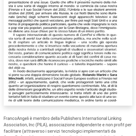
FrancoAngeli è membro della Publishers International Linking
Association, Inc (PILA), associazione indipendente e non profit per
facilitare (attraverso i servizi tecnologici implementati da