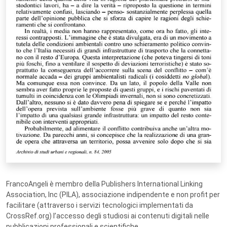
FrancoAngeli è membro della Publishers International Linking
Association, Inc (PILA), associazione indipendente e non profit per
facilitare (attraverso i servizi tecnologici implementati da
CrossRef.org) l’accesso degli studiosi ai contenuti digitali nelle
pubblicazioni professionali e scientifiche.