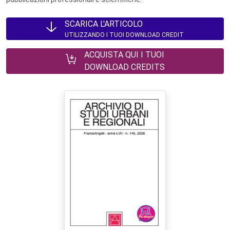
SCARICA L'ARTICOLO
UTILIZZANDO I TUOI DOWNLOAD CREDIT
ACQUISTA QUI I TUOI
DOWNLOAD CREDITS