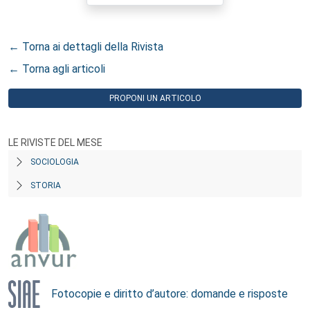
← Torna ai dettagli della Rivista
← Torna agli articoli
PROPONI UN ARTICOLO
LE RIVISTE DEL MESE
SOCIOLOGIA
STORIA
Fotocopie e diritto d’autore: domande e risposte