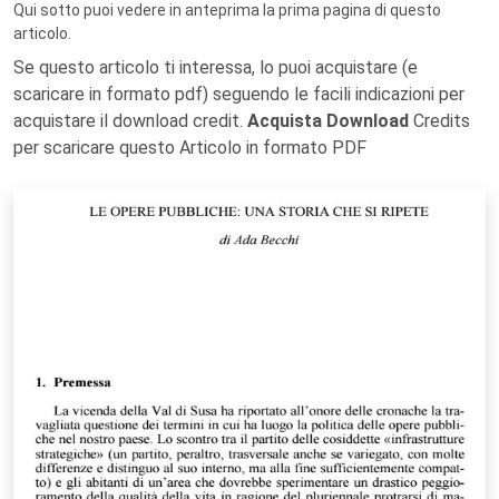
Qui sotto puoi vedere in anteprima la prima pagina di questo
articolo.
Se questo articolo ti interessa, lo puoi acquistare (e
scaricare in formato pdf) seguendo le facili indicazioni per
acquistare il download credit.
Acquista Download
Credits
per scaricare questo Articolo in formato PDF