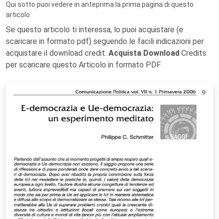
Qui sotto puoi vedere in anteprima la prima pagina di questo
articolo.
Se questo articolo ti interessa, lo puoi acquistare (e
scaricare in formato pdf) seguendo le facili indicazioni per
acquistare il download credit.
Acquista Download
Credits
per scaricare questo Articolo in formato PDF