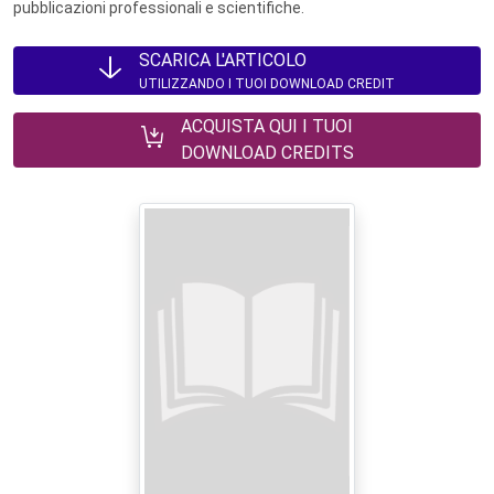
pubblicazioni professionali e scientifiche.
SCARICA L'ARTICOLO
UTILIZZANDO I TUOI DOWNLOAD CREDIT
ACQUISTA QUI I TUOI
DOWNLOAD CREDITS