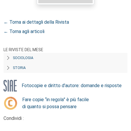
← Torna ai dettagli della Rivista
← Torna agli articoli
LE RIVISTE DEL MESE
SOCIOLOGIA
STORIA
Fotocopie e diritto d’autore: domande e risposte
Fare copie “in regola” è più facile
di quanto si possa pensare
Condividi :