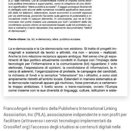
FrancoAngeli è membro della Publishers International Linking
Association, Inc (PILA), associazione indipendente e non profit per
facilitare (attraverso i servizi tecnologici implementati da
CrossRef.org) l’accesso degli studiosi ai contenuti digitali nelle