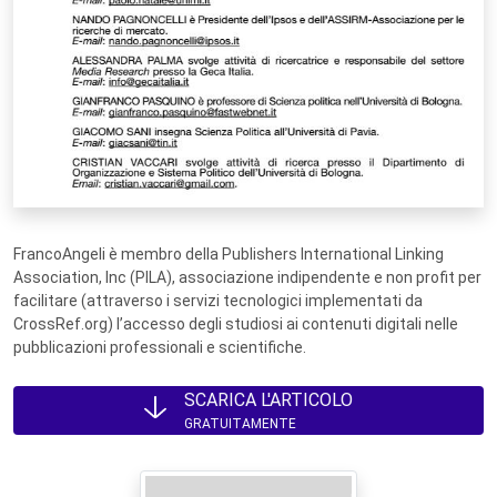
FrancoAngeli è membro della Publishers International Linking
Association, Inc (PILA), associazione indipendente e non profit per
facilitare (attraverso i servizi tecnologici implementati da
CrossRef.org) l’accesso degli studiosi ai contenuti digitali nelle
pubblicazioni professionali e scientifiche.
SCARICA L'ARTICOLO
GRATUITAMENTE