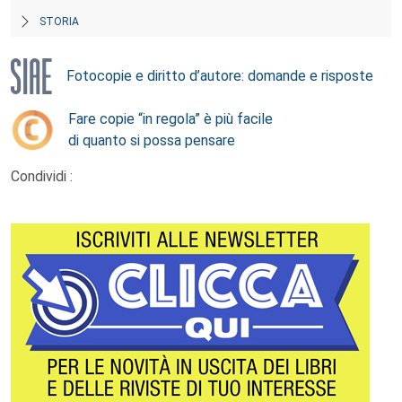
STORIA
Fotocopie e diritto d’autore: domande e risposte
Fare copie “in regola” è più facile
di quanto si possa pensare
Condividi :