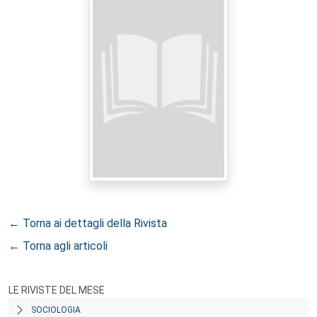
← Torna ai dettagli della Rivista
← Torna agli articoli
LE RIVISTE DEL MESE
SOCIOLOGIA