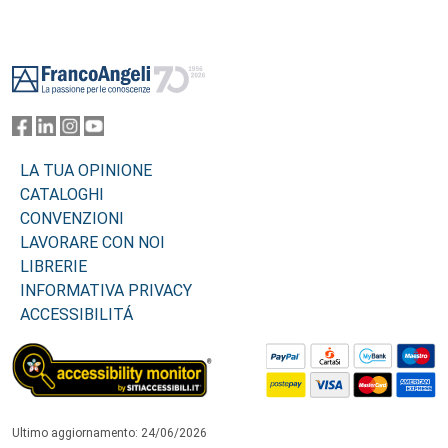
Footer
LA TUA OPINIONE
CATALOGHI
CONVENZIONI
LAVORARE CON NOI
LIBRERIE
INFORMATIVA PRIVACY
ACCESSIBILITÁ
Ultimo aggiornamento: 24/06/2026