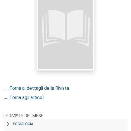
← Torna ai dettagli della Rivista
← Torna agli articoli
LE RIVISTE DEL MESE
SOCIOLOGIA