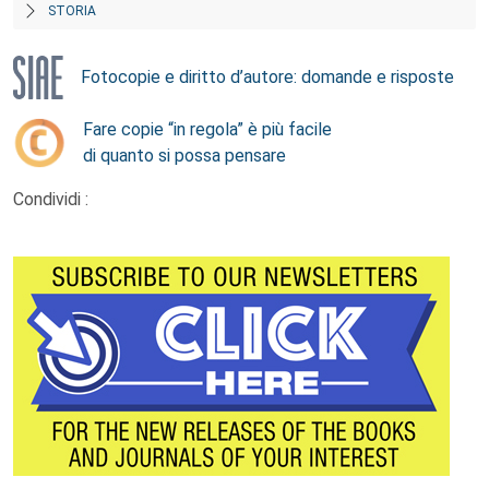
STORIA
Fotocopie e diritto d’autore: domande e risposte
Fare copie “in regola” è più facile
di quanto si possa pensare
Condividi :