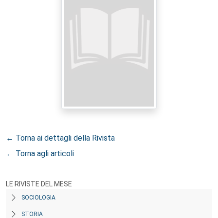
← Torna ai dettagli della Rivista
← Torna agli articoli
LE RIVISTE DEL MESE
SOCIOLOGIA
STORIA