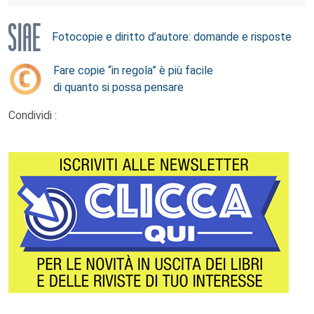
Fotocopie e diritto d’autore: domande e risposte
Fare copie “in regola” è più facile
di quanto si possa pensare
Condividi :