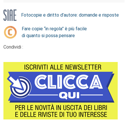
Fotocopie e diritto d’autore: domande e risposte
Fare copie “in regola” è più facile
di quanto si possa pensare
Condividi :