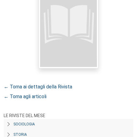
← Torna ai dettagli della Rivista
← Torna agli articoli
LE RIVISTE DEL MESE
SOCIOLOGIA
STORIA