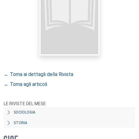
← Torna ai dettagli della Rivista
← Torna agli articoli
LE RIVISTE DEL MESE
SOCIOLOGIA
STORIA