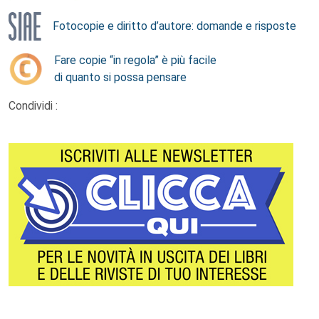
Fotocopie e diritto d’autore: domande e risposte
Fare copie “in regola” è più facile
di quanto si possa pensare
Condividi :