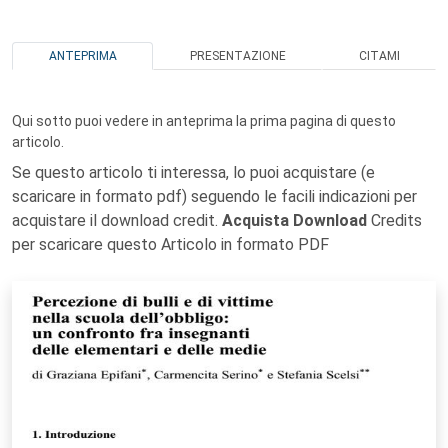
ANTEPRIMA
PRESENTAZIONE
CITAMI
Qui sotto puoi vedere in anteprima la prima pagina di questo
articolo.
Se questo articolo ti interessa, lo puoi acquistare (e
scaricare in formato pdf) seguendo le facili indicazioni per
acquistare il download credit.
Acquista Download
Credits
per scaricare questo Articolo in formato PDF