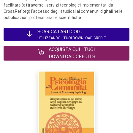
facilitare (attraverso i servizi tecnologici implementati da
CrossRef.org) l’accesso degli studiosi ai contenuti digitali nelle
pubblicazioni professionali e scientifiche.
SCARICA L'ARTICOLO
UTILIZZANDO I TUOI DOWNLOAD CREDIT
ACQUISTA QUI I TUOI
DOWNLOAD CREDITS