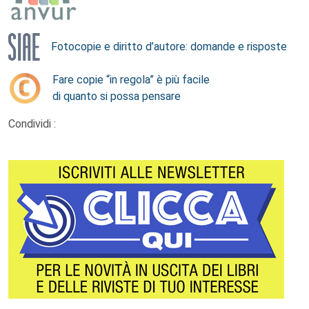
Fotocopie e diritto d’autore: domande e risposte
Fare copie “in regola” è più facile
di quanto si possa pensare
Condividi :