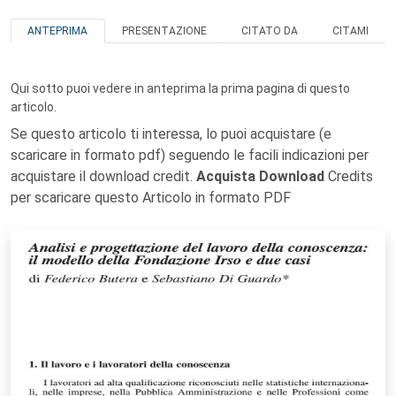
ANTEPRIMA
PRESENTAZIONE
CITATO DA
CITAMI
Qui sotto puoi vedere in anteprima la prima pagina di questo
articolo.
Se questo articolo ti interessa, lo puoi acquistare (e
scaricare in formato pdf) seguendo le facili indicazioni per
acquistare il download credit.
Acquista Download
Credits
per scaricare questo Articolo in formato PDF