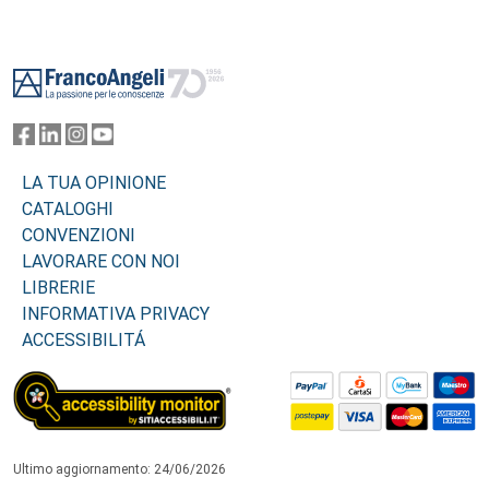
Footer
LA TUA OPINIONE
CATALOGHI
CONVENZIONI
LAVORARE CON NOI
LIBRERIE
INFORMATIVA PRIVACY
ACCESSIBILITÁ
Ultimo aggiornamento: 24/06/2026