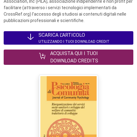
Association, Inc (PILA), associazione indipendente e non profit per
facilitare (attraverso i servizi tecnologici implementati da
CrossRef.org) l’accesso degli studiosi ai contenuti digitali nelle
pubblicazioni professionali e scientifiche.
SCARICA L'ARTICOLO
UTILIZZANDO I TUOI DOWNLOAD CREDIT
ACQUISTA QUI I TUOI
DOWNLOAD CREDITS