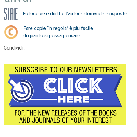
Fotocopie e diritto d’autore: domande e risposte
Fare copie “in regola” è più facile
di quanto si possa pensare
Condividi :