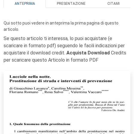
ANTEPRIMA
PRESENTAZIONE
CITAMI
Qui sotto puoi vedere in anteprima la prima pagina di questo
articolo.
Se questo articolo ti interessa, lo puoi acquistare (e
scaricare in formato pdf) seguendo le facili indicazioni per
acquistare il download credit.
Acquista Download
Credits
per scaricare questo Articolo in formato PDF