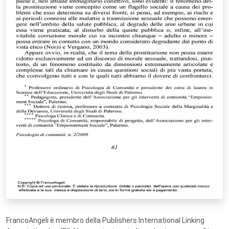
FrancoAngeli è membro della Publishers International Linking