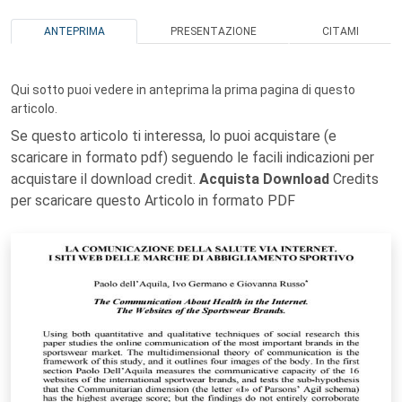
ANTEPRIMA
PRESENTAZIONE
CITAMI
Qui sotto puoi vedere in anteprima la prima pagina di questo
articolo.
Se questo articolo ti interessa, lo puoi acquistare (e
scaricare in formato pdf) seguendo le facili indicazioni per
acquistare il download credit.
Acquista Download
Credits
per scaricare questo Articolo in formato PDF