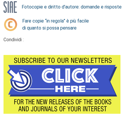
Fotocopie e diritto d’autore: domande e risposte
Fare copie “in regola” è più facile
di quanto si possa pensare
Condividi :