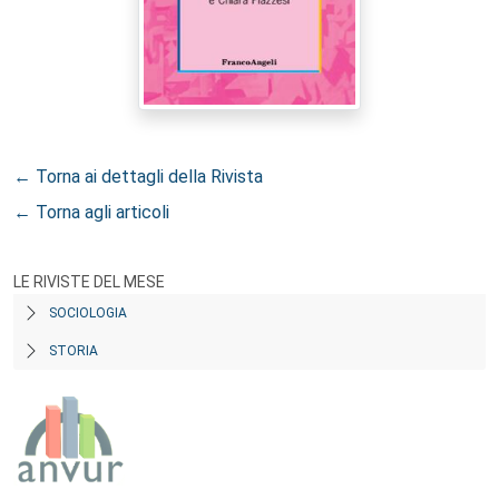
← Torna ai dettagli della Rivista
← Torna agli articoli
LE RIVISTE DEL MESE
SOCIOLOGIA
STORIA