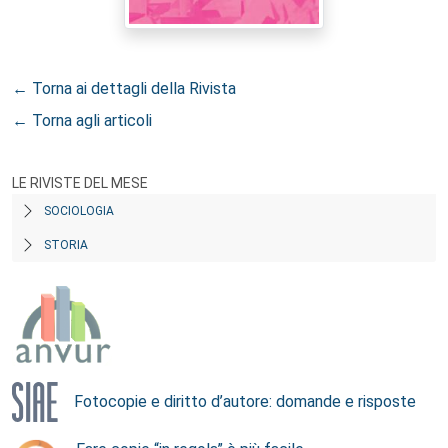
← Torna ai dettagli della Rivista
← Torna agli articoli
LE RIVISTE DEL MESE
SOCIOLOGIA
STORIA
Fotocopie e diritto d’autore: domande e risposte