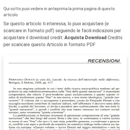
Qui sotto puoi vedere in anteprima la prima pagina di questo
articolo.
Se questo articolo ti interessa, lo puoi acquistare (e
scaricare in formato pdf) seguendo le facili indicazioni per
acquistare il download credit.
Acquista Download
Credits
per scaricare questo Articolo in formato PDF