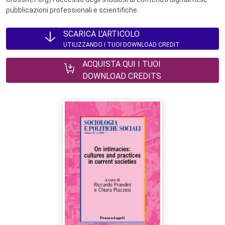
pubblicazioni professionali e scientifiche.
SCARICA L'ARTICOLO
UTILIZZANDO I TUOI DOWNLOAD CREDIT
ACQUISTA QUI I TUOI
DOWNLOAD CREDITS