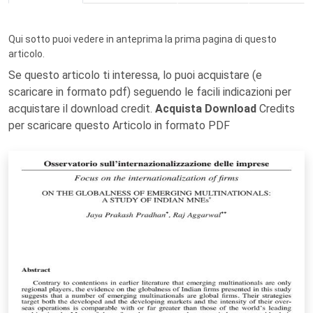
Qui sotto puoi vedere in anteprima la prima pagina di questo
articolo.
Se questo articolo ti interessa, lo puoi acquistare (e
scaricare in formato pdf) seguendo le facili indicazioni per
acquistare il download credit.
Acquista Download
Credits
per scaricare questo Articolo in formato PDF