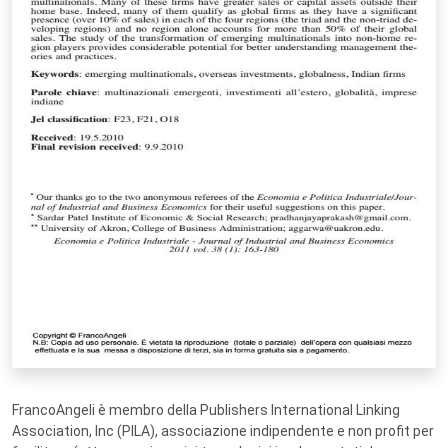
FrancoAngeli è membro della Publishers International Linking
Association, Inc (PILA), associazione indipendente e non profit per