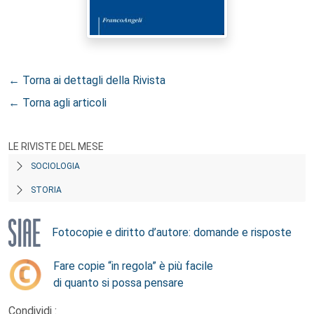
← Torna ai dettagli della Rivista
← Torna agli articoli
LE RIVISTE DEL MESE
SOCIOLOGIA
STORIA
Fotocopie e diritto d’autore: domande e risposte
Fare copie “in regola” è più facile
di quanto si possa pensare
Condividi :