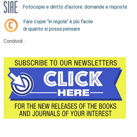
Fotocopie e diritto d’autore: domande e risposte
Fare copie “in regola” è più facile
di quanto si possa pensare
Condividi :