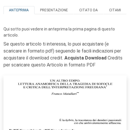
ANTEPRIMA
PRESENTAZIONE
CITATO DA
CITAMI
Qui sotto puoi vedere in anteprima la prima pagina di questo
articolo.
Se questo articolo ti interessa, lo puoi acquistare (e
scaricare in formato pdf) seguendo le facili indicazioni per
acquistare il download credit.
Acquista Download
Credits
per scaricare questo Articolo in formato PDF