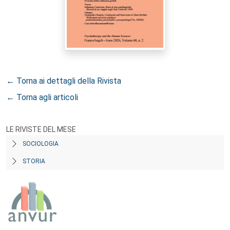
← Torna ai dettagli della Rivista
← Torna agli articoli
LE RIVISTE DEL MESE
SOCIOLOGIA
STORIA