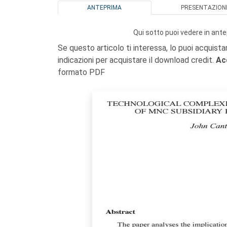
ANTEPRIMA
PRESENTAZION
Qui sotto puoi vedere in ante
Se questo articolo ti interessa, lo puoi acquista
indicazioni per acquistare il download credit.
Ac
formato PDF