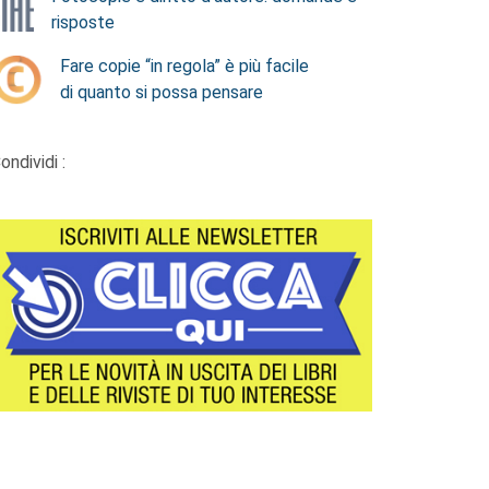
risposte
Fare copie “in regola” è più facile
di quanto si possa pensare
ondividi :