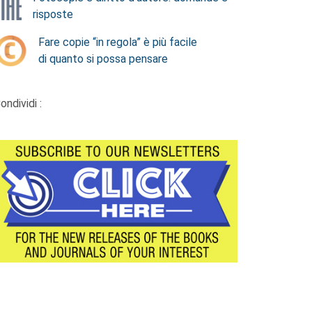
risposte
Fare copie “in regola” è più facile
di quanto si possa pensare
ondividi :