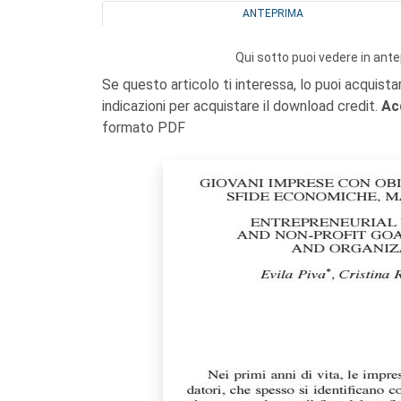
ANTEPRIMA
Qui sotto puoi vedere in ante
Se questo articolo ti interessa, lo puoi acquista
indicazioni per acquistare il download credit.
Ac
formato PDF