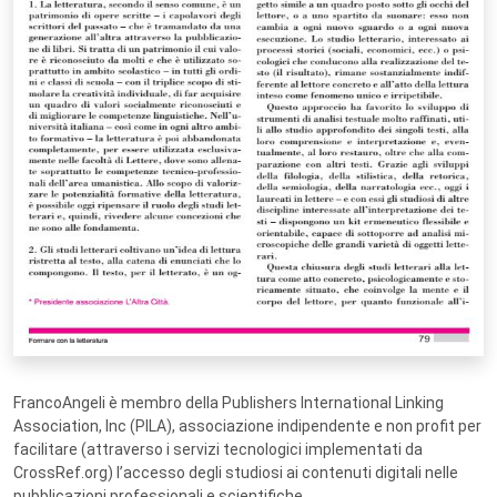
FrancoAngeli è membro della Publishers International Linking
Association, Inc (PILA), associazione indipendente e non profit per
facilitare (attraverso i servizi tecnologici implementati da
CrossRef.org) l’accesso degli studiosi ai contenuti digitali nelle
pubblicazioni professionali e scientifiche.