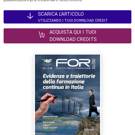
SCARICA L'ARTICOLO
UTILIZZANDO I TUOI DOWNLOAD CREDIT
ACQUISTA QUI I TUOI
DOWNLOAD CREDITS