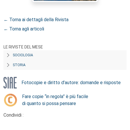
← Torna ai dettagli della Rivista
← Torna agli articoli
LE RIVISTE DEL MESE
SOCIOLOGIA
STORIA
Fotocopie e diritto d’autore: domande e risposte
Fare copie “in regola” è più facile
di quanto si possa pensare
Condividi :