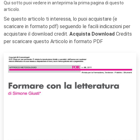
Qui sotto puoi vedere in anteprima la prima pagina di questo
articolo.
Se questo articolo ti interessa, lo puoi acquistare (e
scaricare in formato pdf) seguendo le facili indicazioni per
acquistare il download credit.
Acquista Download
Credits
per scaricare questo Articolo in formato PDF