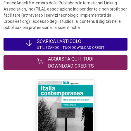
FrancoAngeli è membro della Publishers International Linking
Association, Inc (PILA), associazione indipendente e non profit per
facilitare (attraverso i servizi tecnologici implementati da
CrossRef.org) l’accesso degli studiosi ai contenuti digitali nelle
pubblicazioni professionali e scientifiche.
SCARICA L'ARTICOLO
UTILIZZANDO I TUOI DOWNLOAD CREDIT
ACQUISTA QUI I TUOI
DOWNLOAD CREDITS