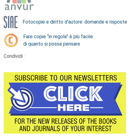
Fotocopie e diritto d’autore: domande e risposte
Fare copie “in regola” è più facile
di quanto si possa pensare
Condividi :