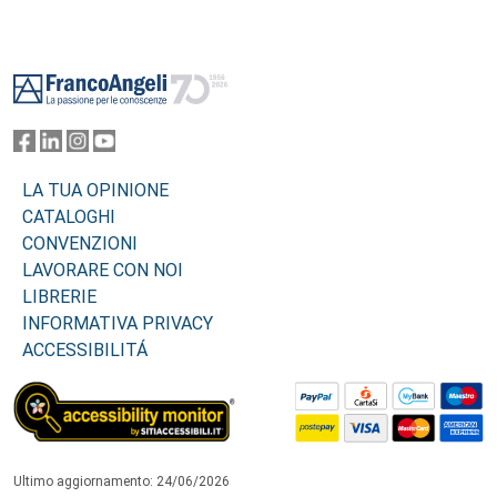
Footer
LA TUA OPINIONE
CATALOGHI
CONVENZIONI
LAVORARE CON NOI
LIBRERIE
INFORMATIVA PRIVACY
ACCESSIBILITÁ
Ultimo aggiornamento: 24/06/2026