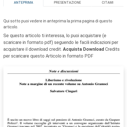
ANTEPRIMA
PRESENTAZIONE
CITAMI
Qui sotto puoi vedere in anteprima la prima pagina di questo
articolo.
Se questo articolo ti interessa, lo puoi acquistare (e
scaricare in formato pdf) seguendo le facili indicazioni per
acquistare il download credit.
Acquista Download
Credits
per scaricare questo Articolo in formato PDF