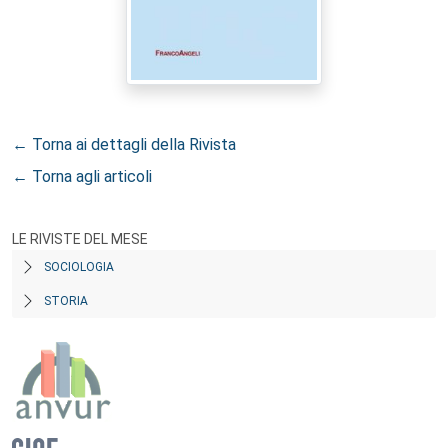
← Torna ai dettagli della Rivista
← Torna agli articoli
LE RIVISTE DEL MESE
SOCIOLOGIA
STORIA