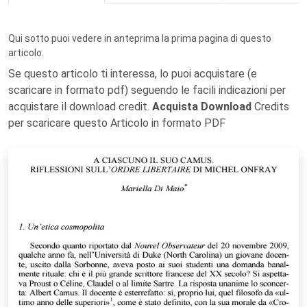
Qui sotto puoi vedere in anteprima la prima pagina di questo
articolo.
Se questo articolo ti interessa, lo puoi acquistare (e
scaricare in formato pdf) seguendo le facili indicazioni per
acquistare il download credit.
Acquista Download
Credits
per scaricare questo Articolo in formato PDF