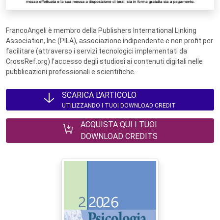
FrancoAngeli è membro della Publishers International Linking
Association, Inc (PILA), associazione indipendente e non profit per
facilitare (attraverso i servizi tecnologici implementati da
CrossRef.org) l’accesso degli studiosi ai contenuti digitali nelle
pubblicazioni professionali e scientifiche.
SCARICA L'ARTICOLO
UTILIZZANDO I TUOI DOWNLOAD CREDIT
ACQUISTA QUI I TUOI
DOWNLOAD CREDITS