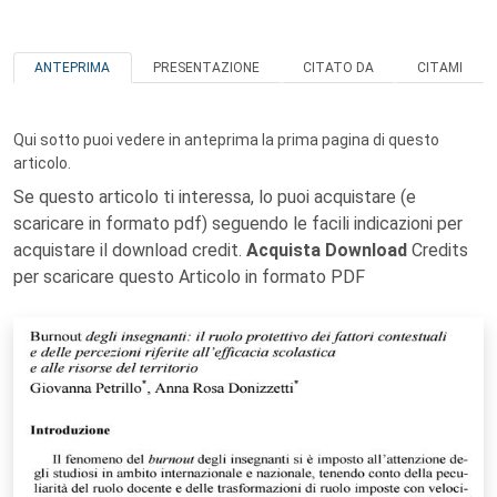
ANTEPRIMA
PRESENTAZIONE
CITATO DA
CITAMI
Qui sotto puoi vedere in anteprima la prima pagina di questo
articolo.
Se questo articolo ti interessa, lo puoi acquistare (e
scaricare in formato pdf) seguendo le facili indicazioni per
acquistare il download credit.
Acquista Download
Credits
per scaricare questo Articolo in formato PDF