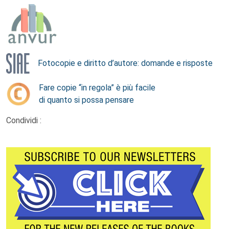
Fotocopie e diritto d’autore: domande e risposte
Fare copie “in regola” è più facile
di quanto si possa pensare
Condividi :