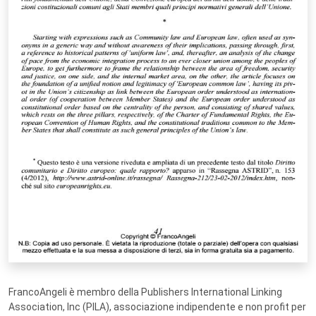
FrancoAngeli è membro della Publishers International Linking
Association, Inc (PILA), associazione indipendente e non profit per