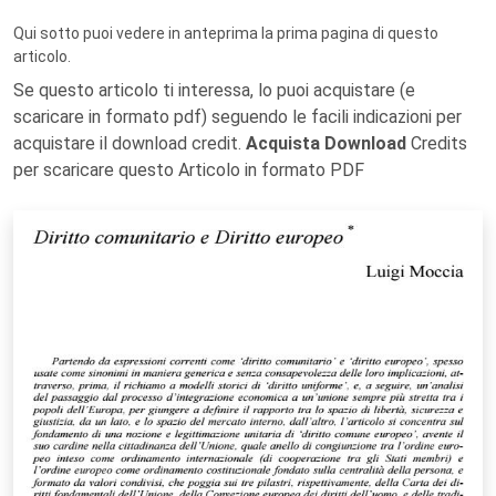
Qui sotto puoi vedere in anteprima la prima pagina di questo
articolo.
Se questo articolo ti interessa, lo puoi acquistare (e
scaricare in formato pdf) seguendo le facili indicazioni per
acquistare il download credit.
Acquista Download
Credits
per scaricare questo Articolo in formato PDF