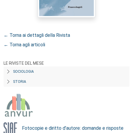
← Torna ai dettagli della Rivista
← Torna agli articoli
LE RIVISTE DEL MESE
SOCIOLOGIA
STORIA
Fotocopie e diritto d’autore: domande e risposte