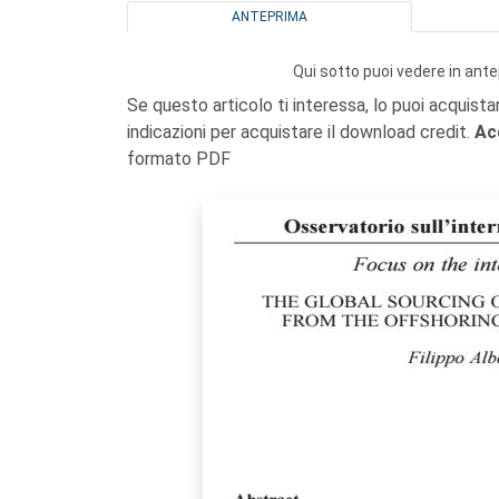
ANTEPRIMA
Qui sotto puoi vedere in ante
Se questo articolo ti interessa, lo puoi acquista
indicazioni per acquistare il download credit.
Ac
formato PDF