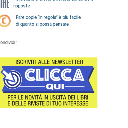
risposte
Fare copie “in regola” è più facile
di quanto si possa pensare
ondividi :