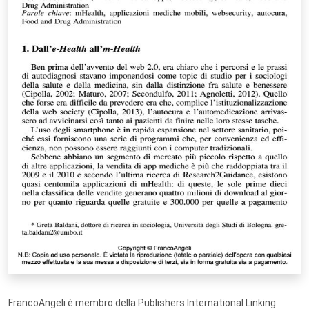
FrancoAngeli è membro della Publishers International Linking