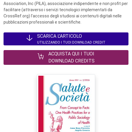
Association, Inc (PILA), associazione indipendente e non profit per
facilitare (attraverso i servizi tecnologici implementati da
CrossRef.org) l’accesso degli studiosi ai contenuti digitali nelle
pubblicazioni professionali e scientifiche.
SCARICA L'ARTICOLO
UTILIZZANDO I TUOI DOWNLOAD CREDIT
ACQUISTA QUI I TUOI
DOWNLOAD CREDITS