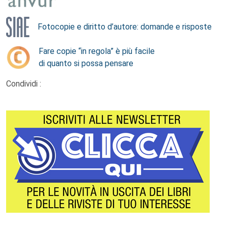
Fotocopie e diritto d’autore: domande e risposte
Fare copie “in regola” è più facile
di quanto si possa pensare
Condividi :