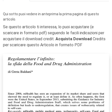
Qui sotto puoi vedere in anteprima la prima pagina di questo
articolo.
Se questo articolo ti interessa, lo puoi acquistare (e
scaricare in formato pdf) seguendo le facili indicazioni per
acquistare il download credit.
Acquista Download
Credits
per scaricare questo Articolo in formato PDF