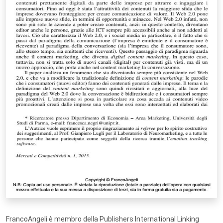
FrancoAngeli è membro della Publishers International Linking