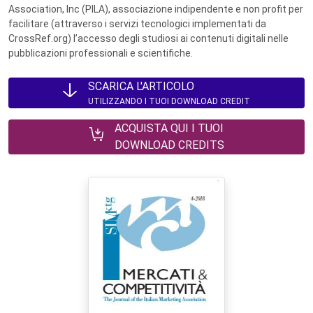
Association, Inc (PILA), associazione indipendente e non profit per
facilitare (attraverso i servizi tecnologici implementati da
CrossRef.org) l’accesso degli studiosi ai contenuti digitali nelle
pubblicazioni professionali e scientifiche.
SCARICA L'ARTICOLO
UTILIZZANDO I TUOI DOWNLOAD CREDIT
ACQUISTA QUI I TUOI
DOWNLOAD CREDITS