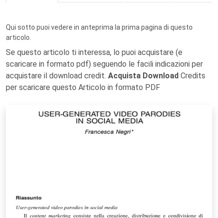
Qui sotto puoi vedere in anteprima la prima pagina di questo
articolo.
Se questo articolo ti interessa, lo puoi acquistare (e
scaricare in formato pdf) seguendo le facili indicazioni per
acquistare il download credit.
Acquista Download
Credits
per scaricare questo Articolo in formato PDF