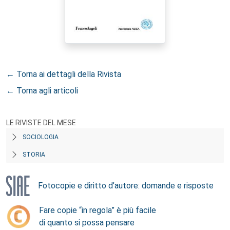
← Torna ai dettagli della Rivista
← Torna agli articoli
LE RIVISTE DEL MESE
SOCIOLOGIA
STORIA
Fotocopie e diritto d’autore: domande e risposte
Fare copie “in regola” è più facile
di quanto si possa pensare